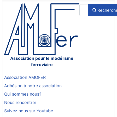
Rechercher
Recherch
Association pour le modélisme
ferroviaire
Association AMOFER
Adhésion à notre association
Qui sommes nous?
Nous rencontrer
Suivez nous sur Youtube