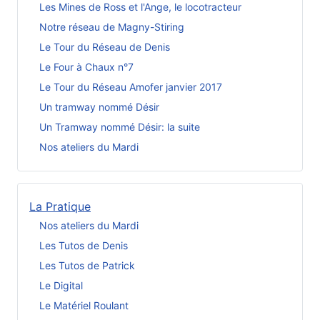
Les Mines de Ross et l'Ange, le locotracteur
Notre réseau de Magny-Stiring
Le Tour du Réseau de Denis
Le Four à Chaux n°7
Le Tour du Réseau Amofer janvier 2017
Un tramway nommé Désir
Un Tramway nommé Désir: la suite
Nos ateliers du Mardi
La Pratique
Nos ateliers du Mardi
Les Tutos de Denis
Les Tutos de Patrick
Le Digital
Le Matériel Roulant