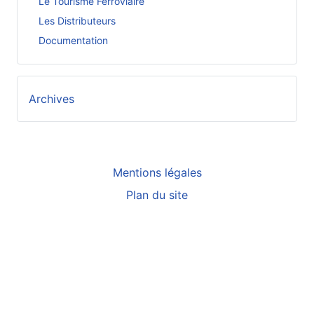
Le Tourisme Ferroviaire
Les Distributeurs
Documentation
Archives
Mentions légales
Plan du site