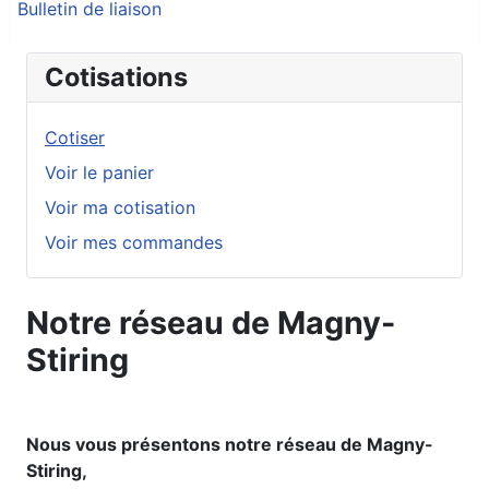
Bulletin de liaison
Cotisations
Cotiser
Voir le panier
Voir ma cotisation
Voir mes commandes
Notre réseau de Magny-
Stiring
Nous vous présentons notre réseau de Magny-
Stiring,