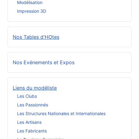
Modélisation
Impression 3D
Nos Tables d'HOtes
Nos Evénements et Expos
Liens du modéliste
Les Clubs
Les Passionnés
Les Structures Nationales et Internationales
Les Artisans
Les Fabricants