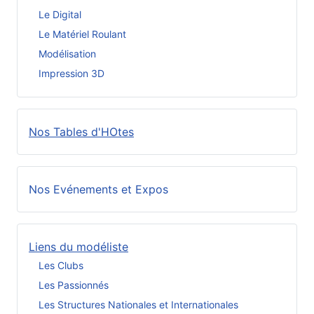
Le Digital
Le Matériel Roulant
Modélisation
Impression 3D
Nos Tables d'HOtes
Nos Evénements et Expos
Liens du modéliste
Les Clubs
Les Passionnés
Les Structures Nationales et Internationales