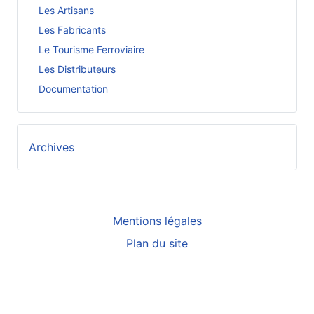
Les Artisans
Les Fabricants
Le Tourisme Ferroviaire
Les Distributeurs
Documentation
Archives
Mentions légales
Plan du site