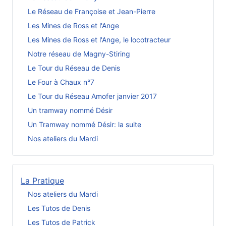
Le Réseau de Françoise et Jean-Pierre
Les Mines de Ross et l'Ange
Les Mines de Ross et l'Ange, le locotracteur
Notre réseau de Magny-Stiring
Le Tour du Réseau de Denis
Le Four à Chaux n°7
Le Tour du Réseau Amofer janvier 2017
Un tramway nommé Désir
Un Tramway nommé Désir: la suite
Nos ateliers du Mardi
La Pratique
Nos ateliers du Mardi
Les Tutos de Denis
Les Tutos de Patrick