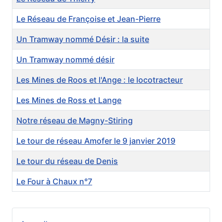
Le Réseau de Françoise et Jean-Pierre
Un Tramway nommé Désir : la suite
Un Tramway nommé désir
Les Mines de Roos et l'Ange : le locotracteur
Les Mines de Ross et Lange
Notre réseau de Magny-Stiring
Le tour de réseau Amofer le 9 janvier 2019
Le tour du réseau de Denis
Le Four à Chaux n°7