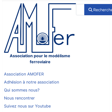
Rechercher
Recherch
Association pour le modélisme
ferroviaire
Association AMOFER
Adhésion à notre association
Qui sommes nous?
Nous rencontrer
Suivez nous sur Youtube