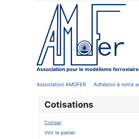
Association pour le modélisme ferroviaire
Association AMOFER
Adhésion à notre a
Cotisations
Cotiser
Voir le panier