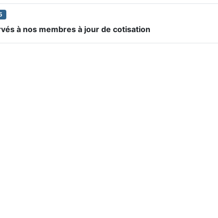
5
ervés à nos membres à jour de cotisation