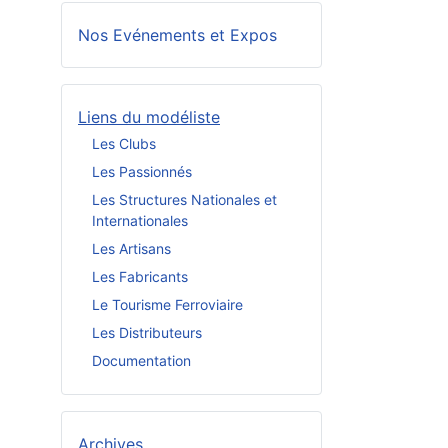
Nos Evénements et Expos
Liens du modéliste
Les Clubs
Les Passionnés
Les Structures Nationales et
Internationales
Les Artisans
Les Fabricants
Le Tourisme Ferroviaire
Les Distributeurs
Documentation
Archives