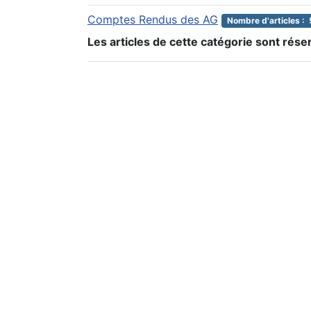
Comptes Rendus des AG
Nombre d'articles : 
Les articles de cette catégorie sont rés