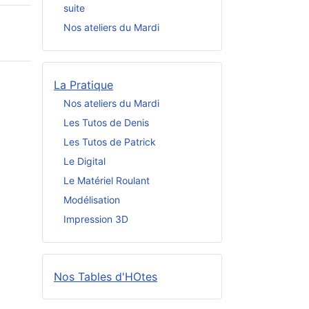
suite
Nos ateliers du Mardi
La Pratique
Nos ateliers du Mardi
Les Tutos de Denis
Les Tutos de Patrick
Le Digital
Le Matériel Roulant
Modélisation
Impression 3D
Nos Tables d'HOtes