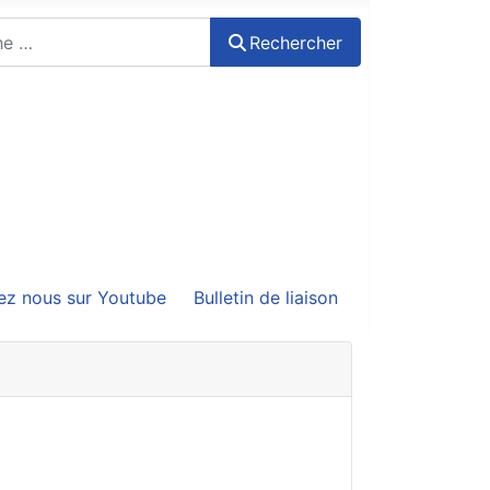
Rechercher
ez nous sur Youtube
Bulletin de liaison