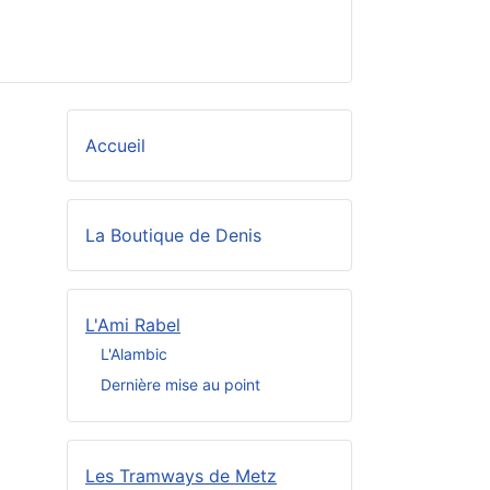
Accueil
La Boutique de Denis
L'Ami Rabel
L'Alambic
Dernière mise au point
Les Tramways de Metz