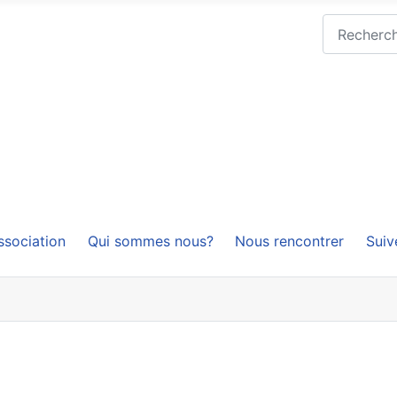
Rechercher
ssociation
Qui sommes nous?
Nous rencontrer
Suiv