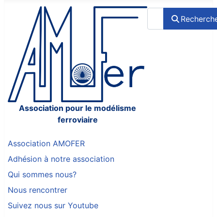
Rechercher
Recherch
Association pour le modélisme
ferroviaire
Association AMOFER
Adhésion à notre association
Qui sommes nous?
Nous rencontrer
Suivez nous sur Youtube