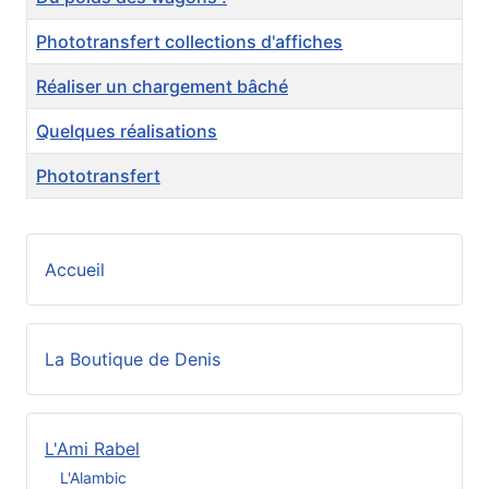
Phototransfert collections d'affiches
Réaliser un chargement bâché
Quelques réalisations
Phototransfert
Accueil
La Boutique de Denis
L'Ami Rabel
L'Alambic