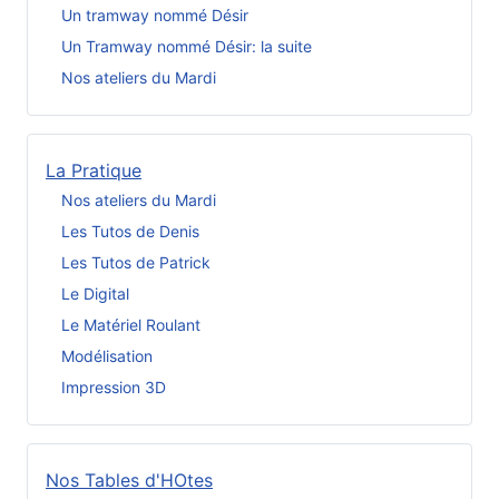
Un tramway nommé Désir
Un Tramway nommé Désir: la suite
Nos ateliers du Mardi
La Pratique
Nos ateliers du Mardi
Les Tutos de Denis
Les Tutos de Patrick
Le Digital
Le Matériel Roulant
Modélisation
Impression 3D
Nos Tables d'HOtes