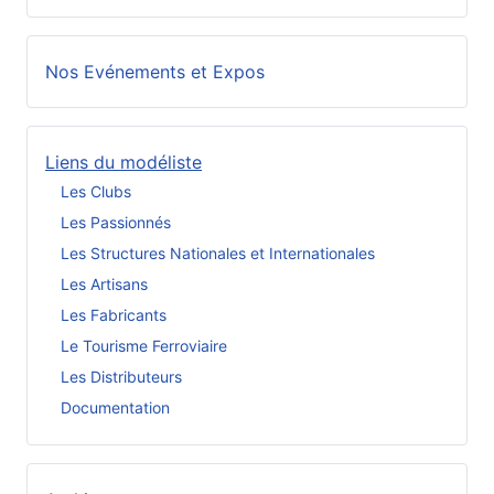
Nos Evénements et Expos
Liens du modéliste
Les Clubs
Les Passionnés
Les Structures Nationales et Internationales
Les Artisans
Les Fabricants
Le Tourisme Ferroviaire
Les Distributeurs
Documentation