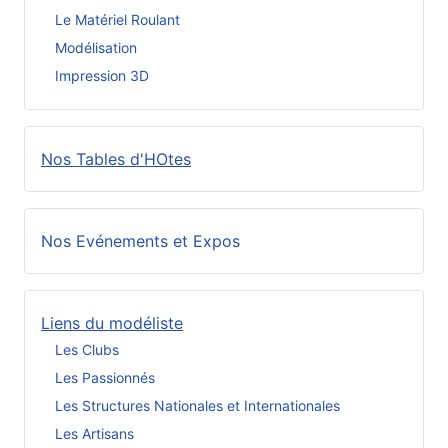
Le Matériel Roulant
Modélisation
Impression 3D
Nos Tables d'HOtes
Nos Evénements et Expos
Liens du modéliste
Les Clubs
Les Passionnés
Les Structures Nationales et Internationales
Les Artisans