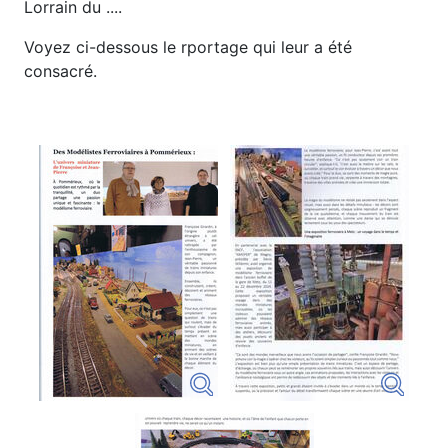
Lorrain du ....
Voyez ci-dessous le rportage qui leur a été
consacré.