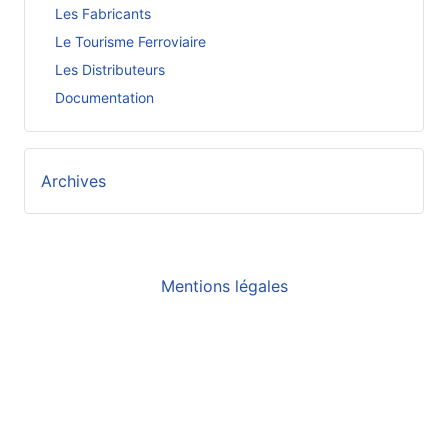
Les Fabricants
Le Tourisme Ferroviaire
Les Distributeurs
Documentation
Archives
Mentions légales