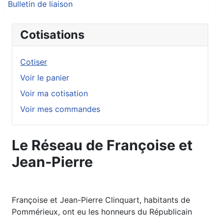
Bulletin de liaison
Cotisations
Cotiser
Voir le panier
Voir ma cotisation
Voir mes commandes
Le Réseau de Françoise et
Jean-Pierre
Françoise et Jean-Pierre Clinquart, habitants de
Pommérieux, ont eu les honneurs du Républicain