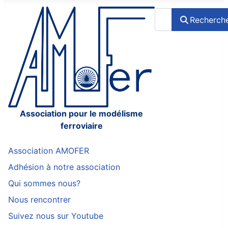
Rechercher
Recherch
Association pour le modélisme
ferroviaire
Association AMOFER
Adhésion à notre association
Qui sommes nous?
Nous rencontrer
Suivez nous sur Youtube