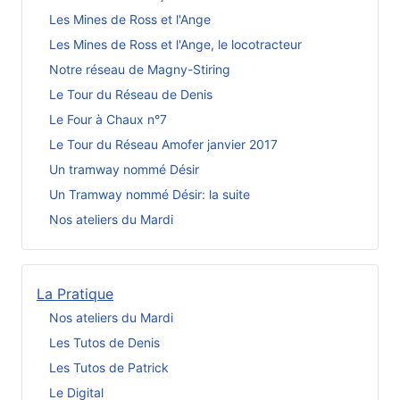
Les Mines de Ross et l'Ange
Les Mines de Ross et l'Ange, le locotracteur
Notre réseau de Magny-Stiring
Le Tour du Réseau de Denis
Le Four à Chaux n°7
Le Tour du Réseau Amofer janvier 2017
Un tramway nommé Désir
Un Tramway nommé Désir: la suite
Nos ateliers du Mardi
La Pratique
Nos ateliers du Mardi
Les Tutos de Denis
Les Tutos de Patrick
Le Digital