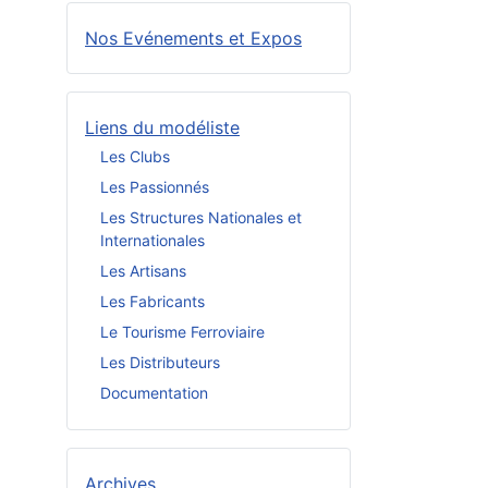
Nos Evénements et Expos
Liens du modéliste
Les Clubs
Les Passionnés
Les Structures Nationales et
Internationales
Les Artisans
Les Fabricants
Le Tourisme Ferroviaire
Les Distributeurs
Documentation
Archives