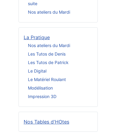
suite
Nos ateliers du Mardi
La Pratique
Nos ateliers du Mardi
Les Tutos de Denis
Les Tutos de Patrick
Le Digital
Le Matériel Roulant
Modélisation
Impression 3D
Nos Tables d'HOtes