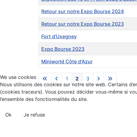
Retour sur notre Expo Bourse 2024
Retour sur notre Expo Bourse 2023
Fort d'Uxegney
Expo Bourse 2023
Miniworld Côte d'Azur
We use cookies
1
2
3
Nous utilisons des cookies sur notre site web. Certains d’en
(cookies traceurs). Vous pouvez décider vous-même si vous 
l’ensemble des fonctionnalités du site.
Ok
Je refuse