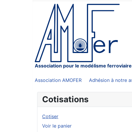
Association pour le modélisme ferroviaire
Association AMOFER
Adhésion à notre a
Cotisations
Cotiser
Voir le panier