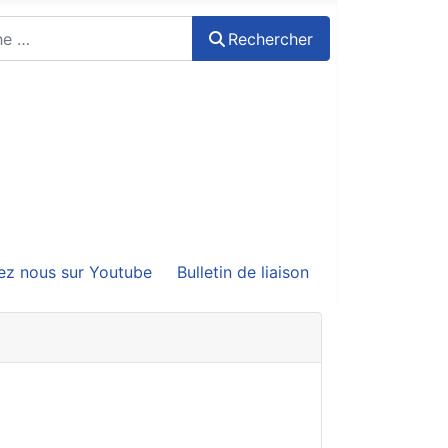
Rechercher
ez nous sur Youtube
Bulletin de liaison