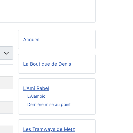
Accueil
r #
La Boutique de Denis
L'Ami Rabel
L'Alambic
Dernière mise au point
Les Tramways de Metz