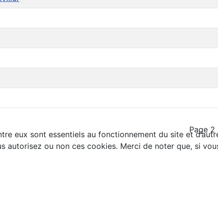
Page 2 
tre eux sont essentiels au fonctionnement du site et d’autres
autorisez ou non ces cookies. Merci de noter que, si vous l