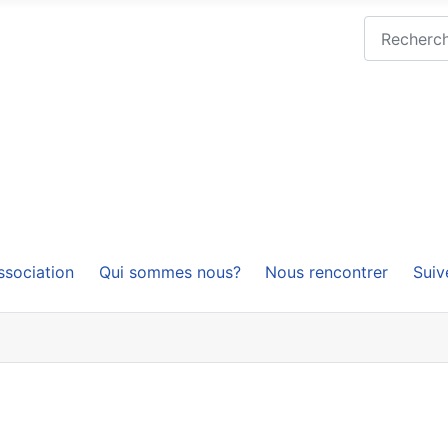
Rechercher
ssociation
Qui sommes nous?
Nous rencontrer
Suiv