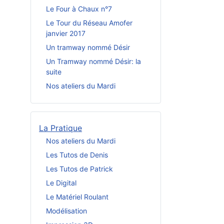
Le Four à Chaux n°7
Le Tour du Réseau Amofer
janvier 2017
Un tramway nommé Désir
Un Tramway nommé Désir: la
suite
Nos ateliers du Mardi
La Pratique
Nos ateliers du Mardi
Les Tutos de Denis
Les Tutos de Patrick
Le Digital
Le Matériel Roulant
Modélisation