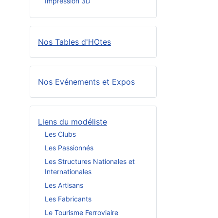
Impression 3D
Nos Tables d'HOtes
Nos Evénements et Expos
Liens du modéliste
Les Clubs
Les Passionnés
Les Structures Nationales et
Internationales
Les Artisans
Les Fabricants
Le Tourisme Ferroviaire