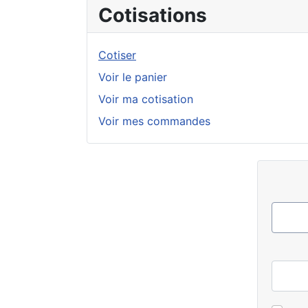
Cotisations
Cotiser
Voir le panier
Voir ma cotisation
Voir mes commandes