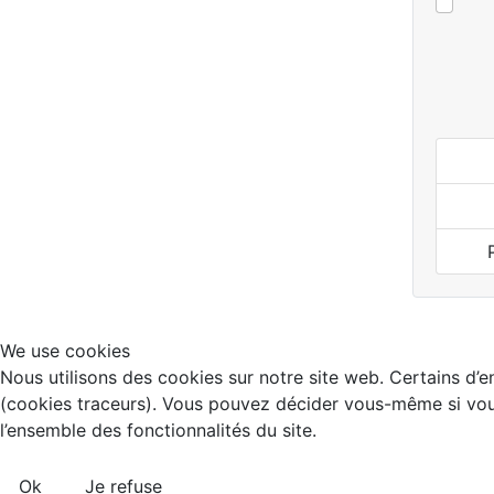
We use cookies
Nous utilisons des cookies sur notre site web. Certains d’en
(cookies traceurs). Vous pouvez décider vous-même si vous 
l’ensemble des fonctionnalités du site.
Ok
Je refuse