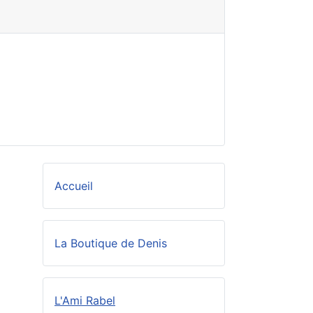
Accueil
La Boutique de Denis
L'Ami Rabel