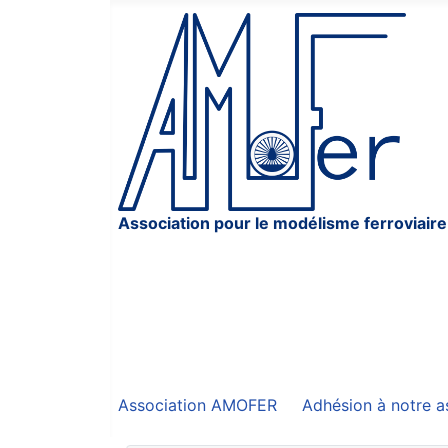
Association pour le modélisme ferroviaire
Association AMOFER
Adhésion à notre a