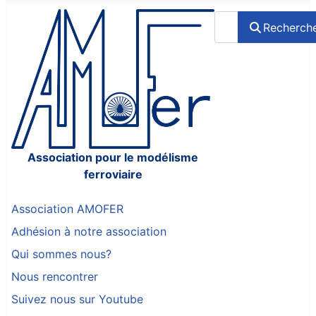
Rechercher
Recherch
Association pour le modélisme
ferroviaire
Association AMOFER
Adhésion à notre association
Qui sommes nous?
Nous rencontrer
Suivez nous sur Youtube