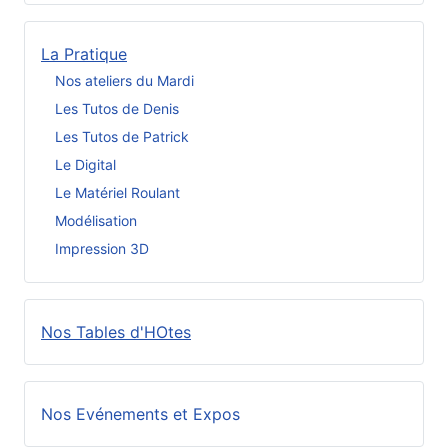
La Pratique
Nos ateliers du Mardi
Les Tutos de Denis
Les Tutos de Patrick
Le Digital
Le Matériel Roulant
Modélisation
Impression 3D
Nos Tables d'HOtes
Nos Evénements et Expos