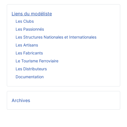
Liens du modéliste
Les Clubs
Les Passionnés
Les Structures Nationales et Internationales
Les Artisans
Les Fabricants
Le Tourisme Ferroviaire
Les Distributeurs
Documentation
Archives