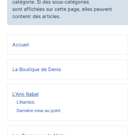
catégorie. Si des sous-catégories
sont affichées sur cette page, elles peuvent
contenir des articles.
Accueil
La Boutique de Denis
L'Ami Rabel
L'Alambic
Dernière mise au point